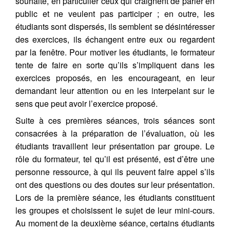
souhaité, en particulier ceux qui craignent de parler en
public et ne veulent pas participer ; en outre, les
étudiants sont dispersés, ils semblent se désintéresser
des exercices, ils échangent entre eux ou regardent
par la fenêtre. Pour motiver les étudiants, le formateur
tente de faire en sorte qu’ils s’impliquent dans les
exercices proposés, en les encourageant, en leur
demandant leur attention ou en les interpelant sur le
sens que peut avoir l’exercice proposé.
Suite à ces premières séances, trois séances sont
consacrées à la préparation de l’évaluation, où les
étudiants travaillent leur présentation par groupe. Le
rôle du formateur, tel qu’il est présenté, est d’être une
personne ressource, à qui ils peuvent faire appel s’ils
ont des questions ou des doutes sur leur présentation.
Lors de la première séance, les étudiants constituent
les groupes et choisissent le sujet de leur mini-cours.
Au moment de la deuxième séance, certains étudiants