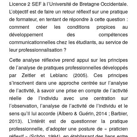
Licence 2 SEF à l’Université de Bretagne Occidentale.
L’objectif est de faire un retour réflexif sur une pratique
de formateur, en tentant de répondre à cette question :
comment créer les conditions propices au
développement des compétences
communicationnelles chez les étudiants, au service de
leur professionnalisation ?
Cette analyse réflexive prend appui sur les principes
de l’analyse de pratiques professionnelles développés
par Zeitler et Leblanc (2005). Ces principes
s’inscrivent dans une approche centrée sur l’analyse
de l’activité, à savoir une prise en compte de l’activité
réelle de l’individu avec une centration sur
l’observation, l’analyse de l’activité de l’individu et le
sens qu’il lui accorde (Albero & Guérin, 2014 ; Barbier,
2013). L’intérêt est de questionner la pratique
professionnelle, d’adopter une posture de « praticien
réflexif » (Schön, 1994), en établissant des liens entre