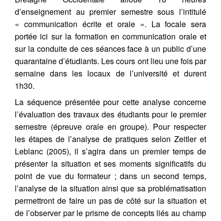
d’enseignement au premier semestre sous l’intitulé
« communication écrite et orale ». La focale sera
portée ici sur la formation en communication orale et
sur la conduite de ces séances face à un public d’une
quarantaine d’étudiants. Les cours ont lieu une fois par
semaine dans les locaux de l’université et durent
1h30.
La séquence présentée pour cette analyse concerne
l’évaluation des travaux des étudiants pour le premier
semestre (épreuve orale en groupe). Pour respecter
les étapes de l’analyse de pratiques selon Zeitler et
Leblanc (2005), il s’agira dans un premier temps de
présenter la situation et ses moments significatifs du
point de vue du formateur ; dans un second temps,
l’analyse de la situation ainsi que sa problématisation
permettront de faire un pas de côté sur la situation et
de l’observer par le prisme de concepts liés au champ