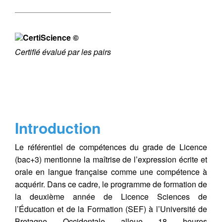
Certifié évalué par les pairs
Introduction
Le référentiel de compétences du grade de Licence
(bac+3) mentionne la maîtrise de l’expression écrite et
orale en langue française comme une compétence à
acquérir. Dans ce cadre, le programme de formation de
la deuxième année de Licence Sciences de
l’Éducation et de la Formation (SEF) à l’Université de
Bretagne Occidentale alloue 18 heures