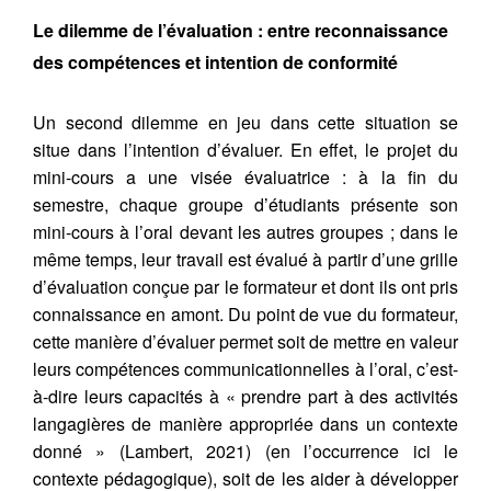
Le dilemme de l’évaluation : entre reconnaissance
des compétences et intention de conformité
Un second dilemme en jeu dans cette situation se
situe dans l’intention d’évaluer. En effet, le projet du
mini-cours a une visée évaluatrice : à la fin du
semestre, chaque groupe d’étudiants présente son
mini-cours à l’oral devant les autres groupes ; dans le
même temps, leur travail est évalué à partir d’une grille
d’évaluation conçue par le formateur et dont ils ont pris
connaissance en amont. Du point de vue du formateur,
cette manière d’évaluer permet soit de mettre en valeur
leurs compétences communicationnelles à l’oral, c’est-
à-dire leurs capacités à « prendre part à des activités
langagières de manière appropriée dans un contexte
donné » (Lambert, 2021) (en l’occurrence ici le
contexte pédagogique), soit de les aider à développer