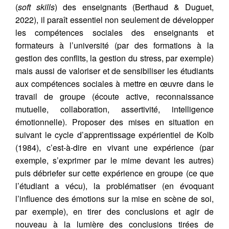
(
soft skills
) des enseignants (Berthaud & Duguet,
2022), il paraît essentiel non seulement de développer
les compétences sociales des enseignants et
formateurs à l’université (par des formations à la
gestion des conflits, la gestion du stress, par exemple)
mais aussi de valoriser et de sensibiliser les étudiants
aux compétences sociales à mettre en œuvre dans le
travail de groupe (écoute active, reconnaissance
mutuelle, collaboration, assertivité, intelligence
émotionnelle). Proposer des mises en situation en
suivant le cycle d’apprentissage expérientiel de Kolb
(1984), c’est-à-dire en vivant une expérience (par
exemple, s’exprimer par le mime devant les autres)
puis débriefer sur cette expérience en groupe (ce que
l’étudiant a vécu), la problématiser (en évoquant
l’influence des émotions sur la mise en scène de soi,
par exemple), en tirer des conclusions et agir de
nouveau à la lumière des conclusions tirées de