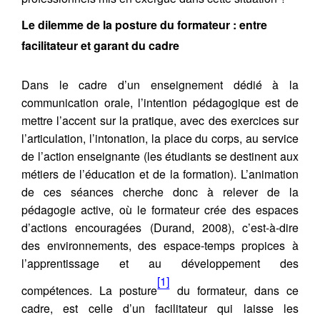
Le dilemme de la posture du formateur : entre
facilitateur et garant du cadre
Dans le cadre d’un enseignement dédié à la
communication orale, l’intention pédagogique est de
mettre l’accent sur la pratique, avec des exercices sur
l’articulation, l’intonation, la place du corps, au service
de l’action enseignante (les étudiants se destinent aux
métiers de l’éducation et de la formation). L’animation
de ces séances cherche donc à relever de la
pédagogie active, où le formateur crée des espaces
d’actions encouragées (Durand, 2008), c’est-à-dire
des environnements, des espace-temps propices à
l’apprentissage et au développement des
[1]
compétences. La posture
du formateur, dans ce
cadre, est celle d’un facilitateur qui laisse les