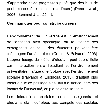
d’apprendre et de progresser) plutôt que des buts de
performance (être meilleur que l’autre) (Darnon & al.,
2006 ; Sommet & al., 2011).
Communiquer pour construire du sens
L’environnement de l’université est un environnement
de formation bien spécifique, où le monde des
enseignants et celui des étudiants peuvent être
« étrangers l’un à l’autre » (Coulon & Paivandi, 2008).
L’apprentissage du métier d’étudiant peut être difficile
car l’interaction entre l’étudiant et l’environnement
universitaire marque une rupture avec l’environnement
scolaire (Paivandi & Espinosa, 2013), d’autant plus
lorsque que ce passage s’est fait à distance, hors des
locaux de l’université, en pleine crise sanitaire.
Les interactions sociales entre enseignants et
étudiants étant corrélées aux compétences sociales