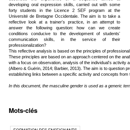
developing oral expression skills, carried out with some 
forty students in the Licence 2 SEF program at the 
Université de Bretagne Occidentale. The aim is to take a 
reflective look at a trainer's practice, in an attempt to 
answer the following question: how can we create 
conditions conducive to the development of students' 
communication skills, in the service of their 
professionalization? 
This reflective analysis is based on the principles of profession
These principles are based on an approach centered on the analysis 
with a focus on observation, analysis of the individual's activity 
(Albero & Guérin, 2014; Barbier, 2013). The aim is to question pro
establishing links between a specific activity and concepts from 
In this document, the masculine gender is used as a generic term,
Mots-clés