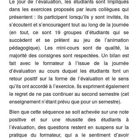
Le jour de l’évaluation, les étudiants sont impliqués
dans les exercices proposés par leurs collègues qui
présentent : ils participent lorsqu’ils y sont invités, ils
s’écoutent et s’encouragent tout au long de la journée
(en tout, ce sont 19 groupes d’étudiants qui se
succèdent et se prêtent au jeu de l’animation
pédagogique). Les mini-cours sont de qualité, la
majorité des consignes sont respectées. Un bilan est
fait avec le formateur à l’issue de la journée
d’évaluation au cours duquel les étudiants font un
retour positif sur la forme de l’évaluation et le sens
qu’ils ont accordé à l’exercice. Ils expriment également
le regret de ne pas continuer au second semestre (cet
enseignement n’étant prévu que pour un semestre).
Bien que cette séquence se soit achevée sur une note
positive et sur une réussite des étudiants à
l’évaluation, des questions restent en suspens sur la
pratique du formateur, qui a le sentiment d’avoir