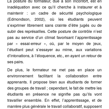
La posture du formateur, due à son inconfort, est en
inadéquation avec ce qu’il cherche à instaurer et à
maintenir : un cadre de sécurité psychologique
(Edmondson, 2002), où les étudiants peuvent
s’exprimer librement sans crainte d’être jugés ou de
subir des représailles. Cette posture de contrôle n’est
pas au service d’un climat favorisant l’apprentissage
par « essai-erreur », où, par le moyen de jeux,
l’étudiant peut s’essayer au mime, aux variations
d’intonations, à l’éloquence, etc., en ayant un retour de
ses pairs.
De plus, le formateur ne met pas en place un
environnement facilitant la collaboration entre
apprenants. Il propose bien aux étudiants de former
des groupes de travail ; cependant, le fait de mettre les
étudiants en présence ne signifie pas qu’ils vont
travailler ensemble. En effet, l’apprentissage, et de
manière plus générale le travail collaboratif, supposent