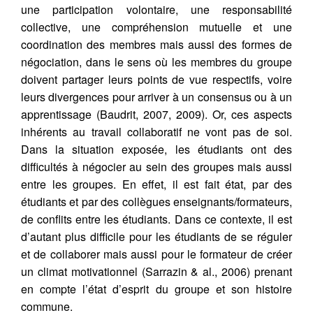
une participation volontaire, une responsabilité
collective, une compréhension mutuelle et une
coordination des membres mais aussi des formes de
négociation, dans le sens où les membres du groupe
doivent partager leurs points de vue respectifs, voire
leurs divergences pour arriver à un consensus ou à un
apprentissage (Baudrit, 2007, 2009). Or, ces aspects
inhérents au travail collaboratif ne vont pas de soi.
Dans la situation exposée, les étudiants ont des
difficultés à négocier au sein des groupes mais aussi
entre les groupes. En effet, il est fait état, par des
étudiants et par des collègues enseignants/formateurs,
de conflits entre les étudiants. Dans ce contexte, il est
d’autant plus difficile pour les étudiants de se réguler
et de collaborer mais aussi pour le formateur de créer
un climat motivationnel (Sarrazin & al., 2006) prenant
en compte l’état d’esprit du groupe et son histoire
commune.