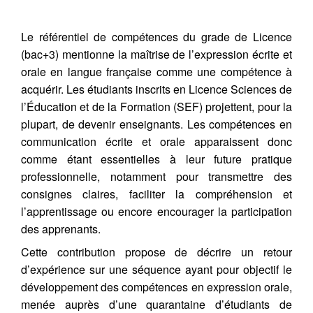
Le référentiel de compétences du grade de Licence
(bac+3) mentionne la maîtrise de l’expression écrite et
orale en langue française comme une compétence à
acquérir. Les étudiants inscrits en Licence Sciences de
l’Éducation et de la Formation (SEF) projettent, pour la
plupart, de devenir enseignants. Les compétences en
communication écrite et orale apparaissent donc
comme étant essentielles à leur future pratique
professionnelle, notamment pour transmettre des
consignes claires, faciliter la compréhension et
l’apprentissage ou encore encourager la participation
des apprenants.
Cette contribution propose de décrire un retour
d’expérience sur une séquence ayant pour objectif le
développement des compétences en expression orale,
menée auprès d’une quarantaine d’étudiants de