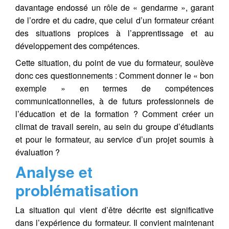
davantage endossé un rôle de « gendarme », garant
de l’ordre et du cadre, que celui d’un formateur créant
des situations propices à l’apprentissage et au
développement des compétences.
Cette situation, du point de vue du formateur, soulève
donc ces questionnements : Comment donner le « bon
exemple » en termes de compétences
communicationnelles, à de futurs professionnels de
l’éducation et de la formation ? Comment créer un
climat de travail serein, au sein du groupe d’étudiants
et pour le formateur, au service d’un projet soumis à
évaluation ?
Analyse et
problématisation
La situation qui vient d’être décrite est significative
dans l’expérience du formateur. Il convient maintenant