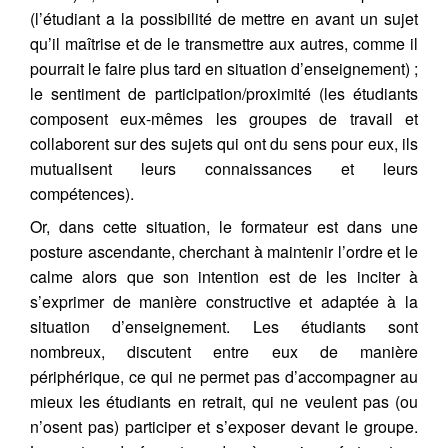
(l’étudiant a la possibilité de mettre en avant un sujet
qu’il maîtrise et de le transmettre aux autres, comme il
pourrait le faire plus tard en situation d’enseignement) ;
le sentiment de participation/proximité (les étudiants
composent eux-mêmes les groupes de travail et
collaborent sur des sujets qui ont du sens pour eux, ils
mutualisent leurs connaissances et leurs
compétences).
Or, dans cette situation, le formateur est dans une
posture ascendante, cherchant à maintenir l’ordre et le
calme alors que son intention est de les inciter à
s’exprimer de manière constructive et adaptée à la
situation d’enseignement. Les étudiants sont
nombreux, discutent entre eux de manière
périphérique, ce qui ne permet pas d’accompagner au
mieux les étudiants en retrait, qui ne veulent pas (ou
n’osent pas) participer et s’exposer devant le groupe.