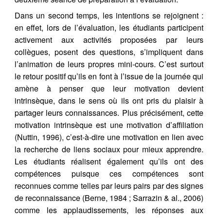
Dans un second temps, les intentions se rejoignent :
en effet, lors de l’évaluation, les étudiants participent
activement aux activités proposées par leurs
collègues, posent des questions, s’impliquent dans
l’animation de leurs propres mini-cours. C’est surtout
le retour positif qu’ils en font à l’issue de la journée qui
amène à penser que leur motivation devient
intrinsèque, dans le sens où ils ont pris du plaisir à
partager leurs connaissances. Plus précisément, cette
motivation intrinsèque est une motivation d’affiliation
(Nuttin, 1996), c’est-à-dire une motivation en lien avec
la recherche de liens sociaux pour mieux apprendre.
Les étudiants réalisent également qu’ils ont des
compétences puisque ces compétences sont
reconnues comme telles par leurs pairs par des signes
de reconnaissance (Berne, 1984 ; Sarrazin & al., 2006)
comme les applaudissements, les réponses aux