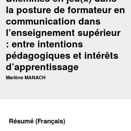
la posture de formateur en
communication dans
l’enseignement supérieur
: entre intentions
pédagogiques et intérêts
d’apprentissage
Marlène MANACH
Résumé (Français)