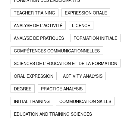
FORMATION DES ENSEIGNANTS
TEACHER TRAINING
EXPRESSION ORALE
ANALYSE DE L'ACTIVITÉ
LICENCE
ANALYSE DE PRATIQUES
FORMATION INITIALE
COMPÉTENCES COMMUNICATIONNELLES
SCIENCES DE L'ÉDUCATION ET DE LA FORMATION
ORAL EXPRESSION
ACTIVITY ANALYSIS
DEGREE
PRACTICE ANALYSIS
INITIAL TRAINING
COMMUNICATION SKILLS
EDUCATION AND TRAINING SCIENCES