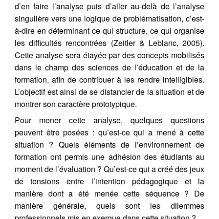
d’en faire l’analyse puis d’aller au-delà de l’analyse
singulière vers une logique de problématisation, c’est-
à-dire en déterminant ce qui structure, ce qui organise
les difficultés rencontrées (Zeitler & Leblanc, 2005).
Cette analyse sera étayée par des concepts mobilisés
dans le champ des sciences de l’éducation et de la
formation, afin de contribuer à les rendre intelligibles.
L’objectif est ainsi de se distancier de la situation et de
montrer son caractère prototypique.
Pour mener cette analyse, quelques questions
peuvent être posées : qu’est-ce qui a mené à cette
situation ? Quels éléments de l’environnement de
formation ont permis une adhésion des étudiants au
moment de l’évaluation ? Qu’est-ce qui a créé des jeux
de tensions entre l’intention pédagogique et la
manière dont a été menée cette séquence ? De
manière générale, quels sont les dilemmes
professionnels mis en exergue dans cette situation ?