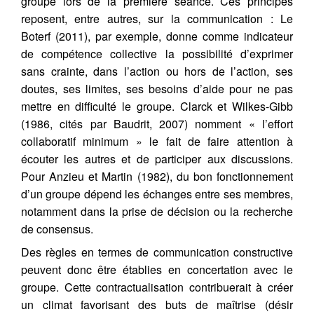
groupe lors de la première séance. Ces principes
reposent, entre autres, sur la communication : Le
Boterf (2011), par exemple, donne comme indicateur
de compétence collective la possibilité d’exprimer
sans crainte, dans l’action ou hors de l’action, ses
doutes, ses limites, ses besoins d’aide pour ne pas
mettre en difficulté le groupe. Clarck et Wilkes-Gibb
(1986, cités par Baudrit, 2007) nomment « l’effort
collaboratif minimum » le fait de faire attention à
écouter les autres et de participer aux discussions.
Pour Anzieu et Martin (1982), du bon fonctionnement
d’un groupe dépend les échanges entre ses membres,
notamment dans la prise de décision ou la recherche
de consensus.
Des règles en termes de communication constructive
peuvent donc être établies en concertation avec le
groupe. Cette contractualisation contribuerait à créer
un climat favorisant des buts de maîtrise (désir