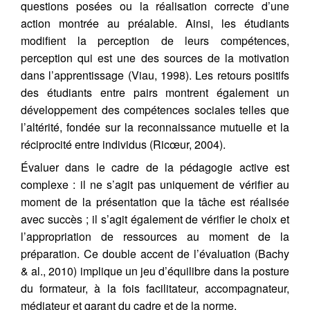
questions posées ou la réalisation correcte d’une
action montrée au préalable. Ainsi, les étudiants
modifient la perception de leurs compétences,
perception qui est une des sources de la motivation
dans l’apprentissage (Viau, 1998). Les retours positifs
des étudiants entre pairs montrent également un
développement des compétences sociales telles que
l’altérité, fondée sur la reconnaissance mutuelle et la
réciprocité entre individus (Ricœur, 2004).
Évaluer dans le cadre de la pédagogie active est
complexe : il ne s’agit pas uniquement de vérifier au
moment de la présentation que la tâche est réalisée
avec succès ; il s’agit également de vérifier le choix et
l’appropriation de ressources au moment de la
préparation. Ce double accent de l’évaluation (Bachy
& al., 2010) implique un jeu d’équilibre dans la posture
du formateur, à la fois facilitateur, accompagnateur,
médiateur et garant du cadre et de la norme.