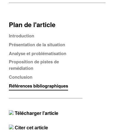
Plan de l'article
Introduction
Présentation de la situation
Analyse et problématisation
Proposition de pistes de
remédiation
Conclusion
Références bibliographiques
Télécharger l'article
Citer cet article