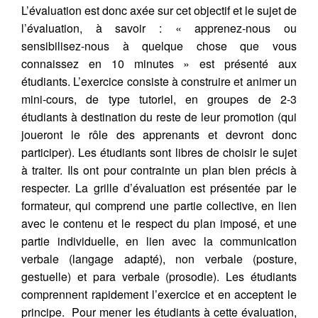
L’évaluation est donc axée sur cet objectif et le sujet de
l’évaluation, à savoir : « apprenez-nous ou
sensibilisez-nous à quelque chose que vous
connaissez en 10 minutes » est présenté aux
étudiants. L’exercice consiste à construire et animer un
mini-cours, de type tutoriel, en groupes de 2-3
étudiants à destination du reste de leur promotion (qui
joueront le rôle des apprenants et devront donc
participer). Les étudiants sont libres de choisir le sujet
à traiter. Ils ont pour contrainte un plan bien précis à
respecter. La grille d’évaluation est présentée par le
formateur, qui comprend une partie collective, en lien
avec le contenu et le respect du plan imposé, et une
partie individuelle, en lien avec la communication
verbale (langage adapté), non verbale (posture,
gestuelle) et para verbale (prosodie). Les étudiants
comprennent rapidement l’exercice et en acceptent le
principe. Pour mener les étudiants à cette évaluation,