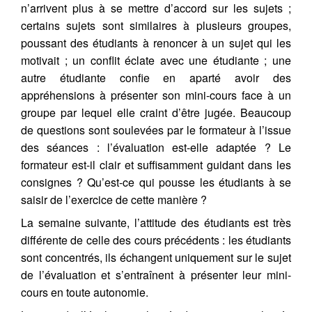
n’arrivent plus à se mettre d’accord sur les sujets ;
certains sujets sont similaires à plusieurs groupes,
poussant des étudiants à renoncer à un sujet qui les
motivait ; un conflit éclate avec une étudiante ; une
autre étudiante confie en aparté avoir des
appréhensions à présenter son mini-cours face à un
groupe par lequel elle craint d’être jugée. Beaucoup
de questions sont soulevées par le formateur à l’issue
des séances : l’évaluation est-elle adaptée ? Le
formateur est-il clair et suffisamment guidant dans les
consignes ? Qu’est-ce qui pousse les étudiants à se
saisir de l’exercice de cette manière ?
La semaine suivante, l’attitude des étudiants est très
différente de celle des cours précédents : les étudiants
sont concentrés, ils échangent uniquement sur le sujet
de l’évaluation et s’entraînent à présenter leur mini-
cours en toute autonomie.