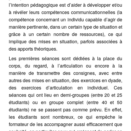
l’intention pédagogique est d’aider à développer et/ou
à révéler leurs compétences communicationnelles (la
compétence concernant un individu capable d’agir de
manière pertinente, dans un certain type de situation et
grâce à un certain nombre de ressources), ce qui
implique des mises en situation, parfois associées à
des apports théoriques.
Les premières séances sont dédiées à la place du
corps, du regard, à l’articulation ou encore à la
manière de transmettre des consignes, avec entre
autres des mises en situation, des exercices en dyade,
des exercices d’articulation en individuel. Ces
séances qui ont lieu en demi-groupes (entre 20 et 25
étudiants) ou en groupe complet (entre 40 et 50
étudiants) ne se passent pas comme prévu. En effet,
les étudiants sont nombreux, ce qui empêche le
formateur de les accompagner aussi efficacement que