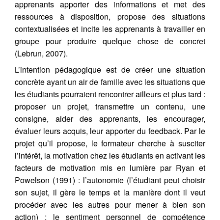
apprenants apporter des informations et met des
ressources à disposition, propose des situations
contextualisées et incite les apprenants à travailler en
groupe pour produire quelque chose de concret
(Lebrun, 2007).
L’intention pédagogique est de créer une situation
concrète ayant un air de famille avec les situations que
les étudiants pourraient rencontrer ailleurs et plus tard :
proposer un projet, transmettre un contenu, une
consigne, aider des apprenants, les encourager,
évaluer leurs acquis, leur apporter du feedback. Par le
projet qu’il propose, le formateur cherche à susciter
l’intérêt, la motivation chez les étudiants en activant les
facteurs de motivation mis en lumière par Ryan et
Powelson (1991) : l’autonomie (l’étudiant peut choisir
son sujet, il gère le temps et la manière dont il veut
procéder avec les autres pour mener à bien son
action) ; le sentiment personnel de compétence