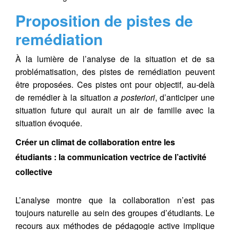
Proposition de pistes de
remédiation
À la lumière de l’analyse de la situation et de sa
problématisation, des pistes de remédiation peuvent
être proposées. Ces pistes ont pour objectif, au-delà
de remédier à la situation
a posteriori
, d’anticiper une
situation future qui aurait un air de famille avec la
situation évoquée.
Créer un climat de collaboration entre les
étudiants : la communication vectrice de l’activité
collective
L’analyse montre que la collaboration n’est pas
toujours naturelle au sein des groupes d’étudiants. Le
recours aux méthodes de pédagogie active implique