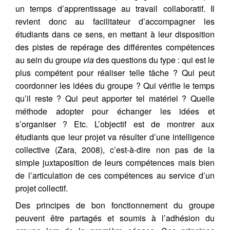
un temps d’apprentissage au travail collaboratif. Il
revient donc au facilitateur d’accompagner les
étudiants dans ce sens, en mettant à leur disposition
des pistes de repérage des différentes compétences
au sein du groupe
via
des questions du type : qui est le
plus compétent pour réaliser telle tâche ? Qui peut
coordonner les idées du groupe ? Qui vérifie le temps
qu’il reste ? Qui peut apporter tel matériel ? Quelle
méthode adopter pour échanger les idées et
s’organiser ? Etc. L’objectif est de montrer aux
étudiants que leur projet va résulter d’une intelligence
collective (Zara, 2008), c’est-à-dire non pas de la
simple juxtaposition de leurs compétences mais bien
de l’articulation de ces compétences au service d’un
projet collectif.
Des principes de bon fonctionnement du groupe
peuvent être partagés et soumis à l’adhésion du