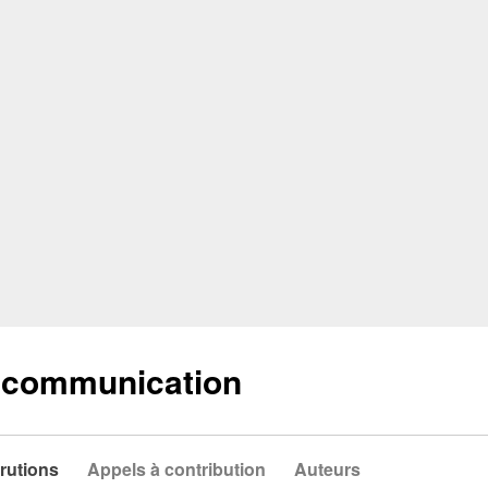
a communication
rutions
Appels à contribution
Auteurs