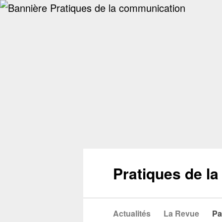
Pratiques de l
Actualités
La Revue
Pa