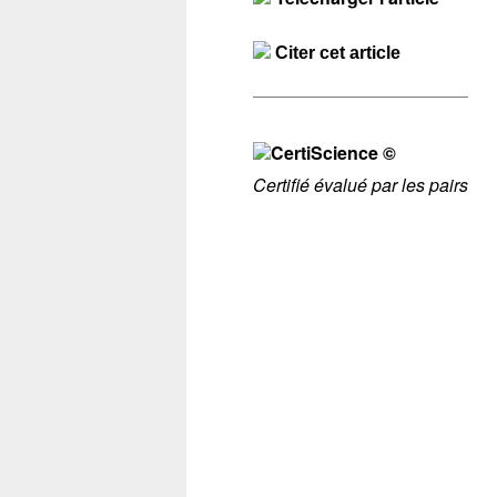
Citer cet article
Certifié évalué par les pairs