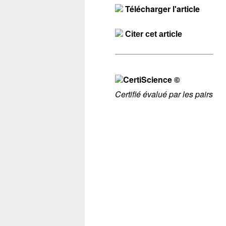
Télécharger l'article
Citer cet article
Certifié évalué par les pairs