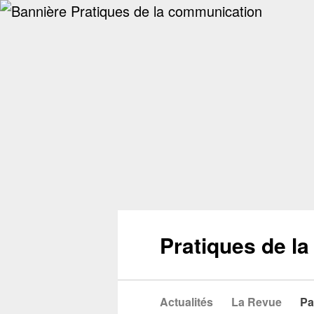
Pratiques de l
Actualités
La Revue
Pa