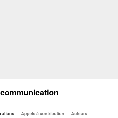
a communication
rutions
Appels à contribution
Auteurs