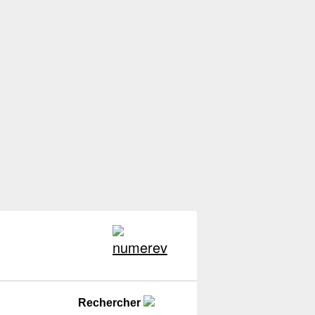
Rechercher