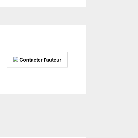
Contacter l'auteur