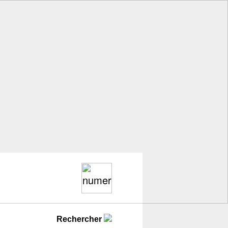
Rechercher