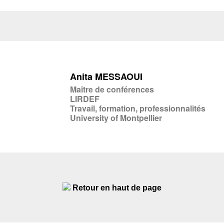
Anita MESSAOUI
Maître de conférences
LIRDEF
Travail, formation, professionnalités
University of Montpellier
Retour en haut de page