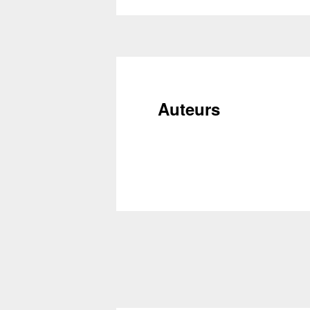
Auteurs