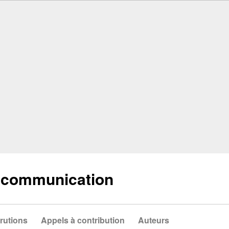
a communication
rutions
Appels à contribution
Auteurs