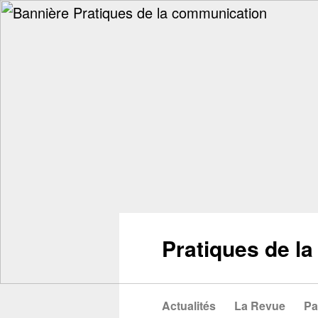
Pratiques de l
Actualités
La Revue
Pa