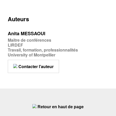
Auteurs
Anita MESSAOUI
Maître de conférences
LIRDEF
Travail, formation, professionnalités
University of Montpellier
Contacter l'auteur
Retour en haut de page