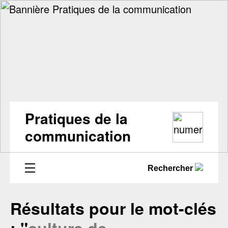
Pratiques de la
communication
Rechercher
Résultats pour le mot-clés