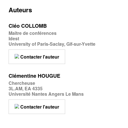
Auteurs
Cléo COLLOMB
Maître de conférences
Idest
University of Paris-Saclay, Gif-sur-Yvette
Contacter l'auteur
Clémentine HOUGUE
Chercheuse
3L.AM, EA 4335
Université Nantes Angers Le Mans
Contacter l'auteur