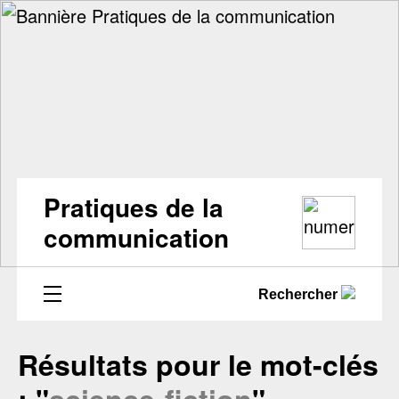
Pratiques de la
communication
Rechercher
Résultats pour le mot-clés