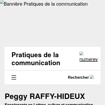
Pratiques de la
communication
Rechercher
Peggy RAFFY-HIDEUX
Enseignante en Lettres, culture et communication