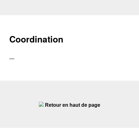
Coordination
—
Retour en haut de page