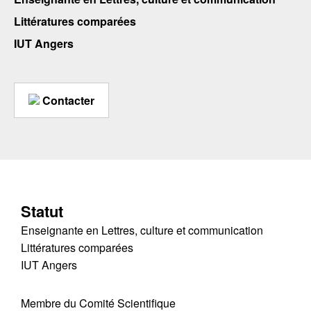
Littératures comparées
IUT Angers
Contacter
Statut
Enseignante en Lettres, culture et communication
Littératures comparées
IUT Angers
Membre du Comité Scientifique