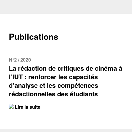
Publications
N°2 / 2020
La rédaction de critiques de cinéma à
l’IUT : renforcer les capacités
d’analyse et les compétences
rédactionnelles des étudiants
Lire la suite