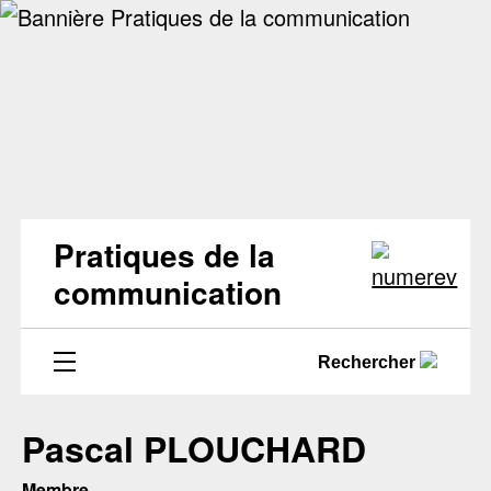
Pratiques de la
communication
Rechercher
Pascal PLOUCHARD
Membre