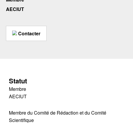
AECIUT
Contacter
Statut
Membre
AECIUT
Membre du Comité de Rédaction et du Comité
Scientifique