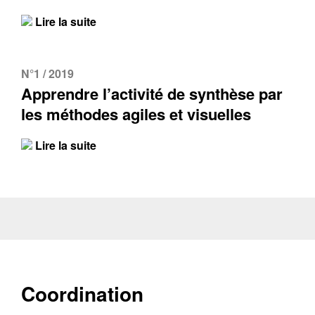
Lire la suite
N°1 / 2019
Apprendre l’activité de synthèse par
les méthodes agiles et visuelles
Lire la suite
Coordination