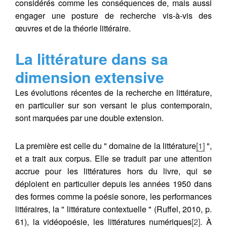
considérés comme les conséquences de, mais aussi
engager une posture de recherche vis-à-vis des
œuvres et de la théorie littéraire.
La littérature dans sa
dimension extensive
Les évolutions récentes de la recherche en littérature,
en particulier sur son versant le plus contemporain,
sont marquées par une double extension.
La première est celle du " domaine de la littérature
[1]
",
et a trait aux corpus. Elle se traduit par une attention
accrue pour les littératures hors du livre, qui se
déploient en particulier depuis les années 1950 dans
des formes comme la poésie sonore, les performances
littéraires, la " littérature contextuelle " (Ruffel, 2010, p.
61), la vidéopoésie, les littératures numériques
[2]
. À