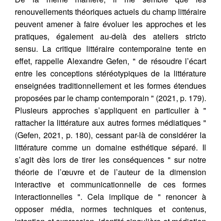
renouvellements théoriques actuels du champ littéraire
peuvent amener à faire évoluer les approches et les
pratiques, également au-delà des ateliers stricto
sensu. La critique littéraire contemporaine tente en
effet, rappelle Alexandre Gefen, " de résoudre l’écart
entre les conceptions stéréotypiques de la littérature
enseignées traditionnellement et les formes étendues
proposées par le champ contemporain " (2021, p. 179).
Plusieurs approches s’appliquent en particulier à "
rattacher la littérature aux autres formes médiatiques "
(Gefen, 2021, p. 180), cessant par-là de considérer la
littérature comme un domaine esthétique séparé. Il
s’agit dès lors de tirer les conséquences " sur notre
théorie de l’œuvre et de l’auteur de la dimension
interactive et communicationnelle de ces formes
interactionnelles ". Cela implique de " renoncer à
opposer média, normes techniques et contenus,