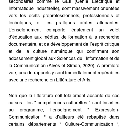
secondaires comme le GEII (Génie Électrique et
Informatique Industrielle), sont massivement orientées
vers les écrits préprofessionnels, professionnels et
techniques, et les pratiques orales attenantes.
L’enseignement comporte également un volet
d’éducation aux médias, de formation à la recherche
documentaire, et de développement de l’esprit critique
et de la culture numérique qui confirment son
adossement global aux Sciences de l’Information et de
la Communication (Alvès et Simon, 2020). À première
vue, peu de rapports y sont immédiatement repérables
avec une recherche en Littérature et Arts.
Non que la littérature soit totalement absente de ces
cursus : les " compétences culturelles " sont inscrites
au programme, l’enseignement " Expression-
Communication " a d’ailleurs été rebaptisé dans
certains départements " Culture-Communication ",