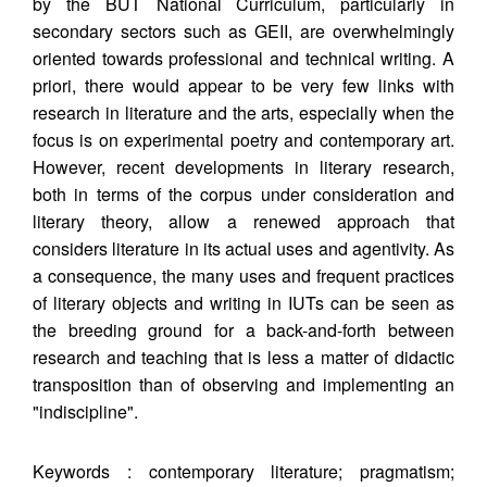
by the BUT National Curriculum, particularly in
secondary sectors such as GEII, are overwhelmingly
oriented towards professional and technical writing. A
priori, there would appear to be very few links with
research in literature and the arts, especially when the
focus is on experimental poetry and contemporary art.
However, recent developments in literary research,
both in terms of the corpus under consideration and
literary theory, allow a renewed approach that
considers literature in its actual uses and agentivity. As
a consequence, the many uses and frequent practices
of literary objects and writing in IUTs can be seen as
the breeding ground for a back-and-forth between
research and teaching that is less a matter of didactic
transposition than of observing and implementing an
"indiscipline".
Keywords : contemporary literature; pragmatism;