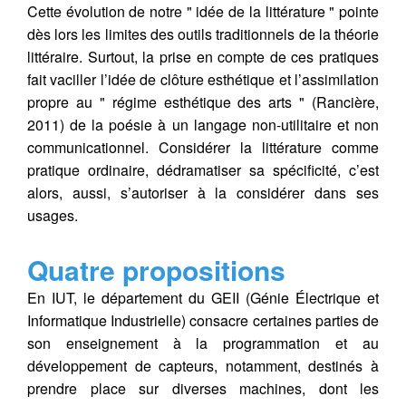
Cette évolution de notre " idée de la littérature " pointe
dès lors les limites des outils traditionnels de la théorie
littéraire. Surtout, la prise en compte de ces pratiques
fait vaciller l’idée de clôture esthétique et l’assimilation
propre au " régime esthétique des arts " (Rancière,
2011) de la poésie à un langage non-utilitaire et non
communicationnel. Considérer la littérature comme
pratique ordinaire, dédramatiser sa spécificité, c’est
alors, aussi, s’autoriser à la considérer dans ses
usages.
Quatre propositions
En IUT, le département du GEII (Génie Électrique et
Informatique Industrielle) consacre certaines parties de
son enseignement à la programmation et au
développement de capteurs, notamment, destinés à
prendre place sur diverses machines, dont les