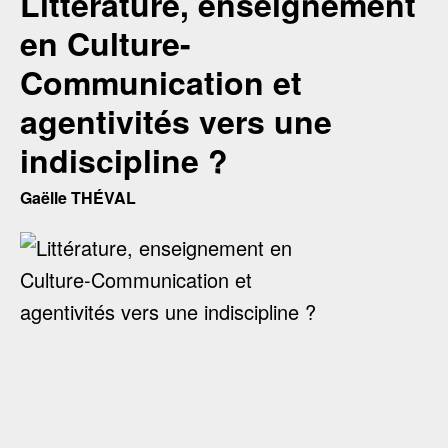
Littérature, enseignement
en Culture-
Communication et
agentivités vers une
indiscipline ?
Gaëlle THÉVAL