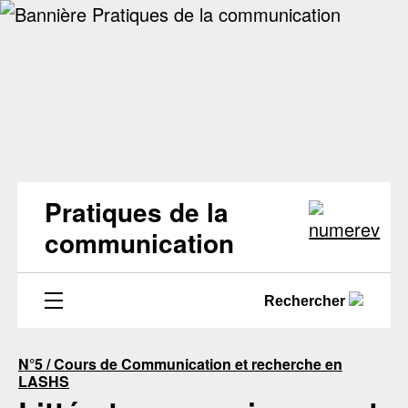
Pratiques de la
communication
Rechercher
N°5 / Cours de Communication et recherche en
LASHS