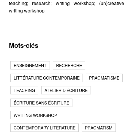
teaching; research; writing workshop; (un)creative
writing workshop
Mots-clés
ENSEIGNEMENT
RECHERCHE
LITTÉRATURE CONTEMPORAINE
PRAGMATISME
TEACHING
ATELIER D’ÉCRITURE
ÉCRITURE SANS ÉCRITURE
WRITING WORKSHOP
CONTEMPORARY LITERATURE
PRAGMATISM