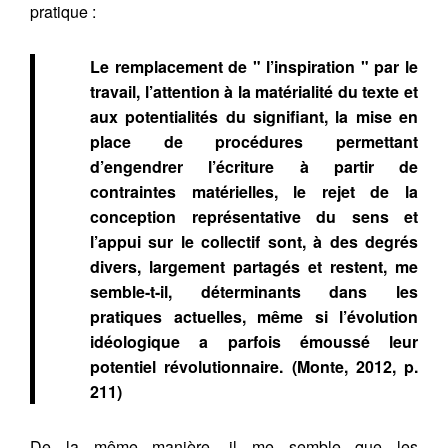
pratique :
Le remplacement de " l’inspiration " par le
travail, l’attention à la matérialité du texte et
aux potentialités du signifiant, la mise en
place de procédures permettant
d’engendrer l’écriture à partir de
contraintes matérielles, le rejet de la
conception représentative du sens et
l’appui sur le collectif sont, à des degrés
divers, largement partagés et restent, me
semble-t-il, déterminants dans les
pratiques actuelles, même si l’évolution
idéologique a parfois émoussé leur
potentiel révolutionnaire. (Monte, 2012, p.
211)
De la même manière, il me semble que les