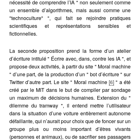
nécessité de comprendre l’IA " non seulement comme
un ensemble d’algorithmes, mais aussi comme une
"technoculture" ", qui fait se rejoindre pratiques
scientifiques et représentations sensibles et
fictionnelles.
La seconde proposition prend la forme d’un atelier
d’écriture intitulé " Écrire avec, dans, contre les IA ", et
propose deux activités, à partir du site " Moral machine
" d’une part, de la production d’un " bot d’écriture " sur
Twitter d’autre part. Le site " Moral machine
[6]
" a été
créé par le MIT dans le but de compiler par sondage
un maximum de décisions humaines. Extension du "
dilemme du tramway ", il entend mettre l’utilisateur
dans la situation d’une voiture entièrement autonome
défaillante, qui n’aurait pour choix que de foncer sur un
groupe plus ou moins important d’êtres vivants
(personnes et animaux), ou de sacrifier ses passagers