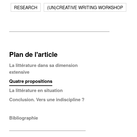
RESEARCH
(UN)CREATIVE WRITING WORKSHOP
Plan de l'article
La littérature dans sa dimension
extensive
Quatre propositions
La littérature en situation
Conclusion. Vers une indiscipline ?
Bibliographie