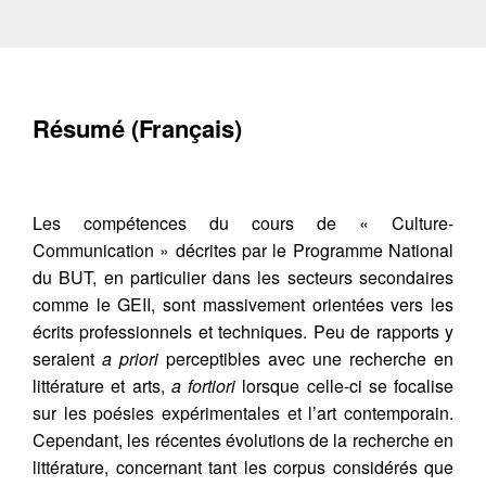
Résumé (Français)
Les compétences du cours de « Culture-
Communication » décrites par le Programme National
du BUT, en particulier dans les secteurs secondaires
comme le GEII, sont massivement orientées vers les
écrits professionnels et techniques. Peu de rapports y
seraient
a priori
perceptibles avec une recherche en
littérature et arts,
a fortiori
lorsque celle-ci se focalise
sur les poésies expérimentales et l’art contemporain.
Cependant, les récentes évolutions de la recherche en
littérature, concernant tant les corpus considérés que