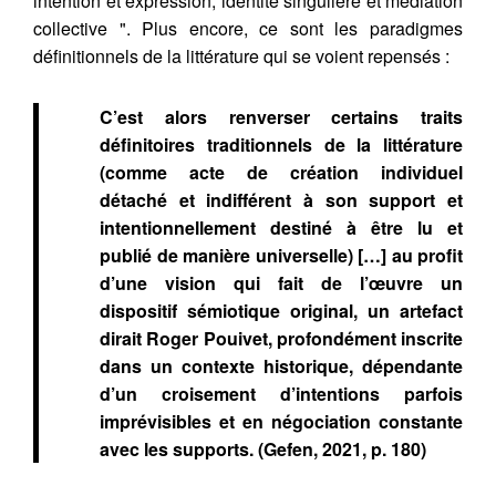
intention et expression, identité singulière et médiation
collective ". Plus encore, ce sont les paradigmes
définitionnels de la littérature qui se voient repensés :
C’est alors renverser certains traits
définitoires traditionnels de la littérature
(comme acte de création individuel
détaché et indifférent à son support et
intentionnellement destiné à être lu et
publié de manière universelle) […] au profit
d’une vision qui fait de l’œuvre un
dispositif sémiotique original, un artefact
dirait Roger Pouivet, profondément inscrite
dans un contexte historique, dépendante
d’un croisement d’intentions parfois
imprévisibles et en négociation constante
avec les supports. (Gefen, 2021, p. 180)