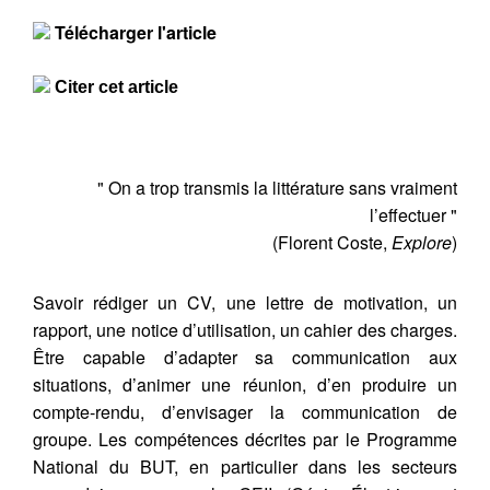
Télécharger l'article
Citer cet article
" On a trop transmis la littérature sans vraiment
l’effectuer "
(Florent Coste,
Explore
)
Savoir rédiger un CV, une lettre de motivation, un
rapport, une notice d’utilisation, un cahier des charges.
Être capable d’adapter sa communication aux
situations, d’animer une réunion, d’en produire un
compte-rendu, d’envisager la communication de
groupe. Les compétences décrites par le Programme
National du BUT, en particulier dans les secteurs