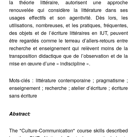
la théorie littéraire, autorisent une approche
renouvelée qui considère la littérature dans ses
usages effectifs et son agentivité. Dès lors, les
utilisations, nombreuses, et les pratiques, fréquentes,
des objets et de l’écriture littéraires en IUT, peuvent
être regardés comme le terreau d’allers-retours entre
recherche et enseignement qui relèvent moins de la
transposition didactique que de l’observation et de la
mise en œuvre d’une « indiscipline ».
Mots-clés : littérature contemporaine ; pragmatisme ;
enseignement ; recherche ; atelier d’écriture ; écriture
sans écriture
Abstract:
The "Culture-Communication" course skills described